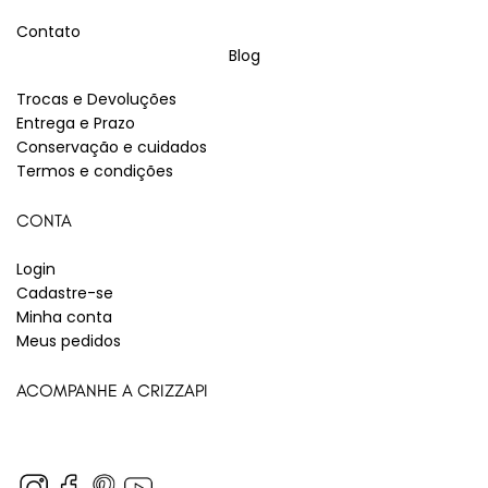
Contato
Blog
Trocas e Devoluções
Entrega e Prazo
Conservação e cuidados
Termos e condições
CONTA
Login
Cadastre-se
Minha conta
Meus pedidos
ACOMPANHE A CRIZZAPI