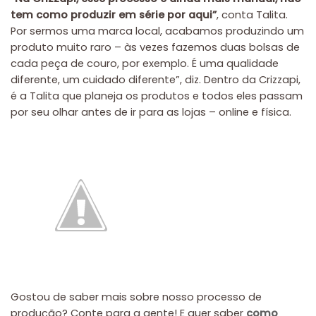
tem como produzir em série por aqui”
, conta Talita.
Por sermos uma marca local, acabamos produzindo um
produto muito raro – às vezes fazemos duas bolsas de
cada peça de couro, por exemplo. É uma qualidade
diferente, um cuidado diferente”, diz. Dentro da Crizzapi,
é a Talita que planeja os produtos e todos eles passam
por seu olhar antes de ir para as lojas – online e física.
Gostou de saber mais sobre nosso processo de
produção? Conte para a gente! E quer saber
como