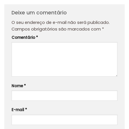
Deixe um comentário
O seu endereço de e-mail não será publicado.
Campos obrigatórios são marcados com
*
Comentário
*
Nome
*
E-mail
*