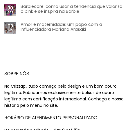
Barbiecore: como usar a tendência que valoriza
30
o pink e se inspira na Barbie
set
Amor e maternidade: um papo com a
03
influenciadora Mariana Arasaki
jun
SOBRE NÓS
Na Crizzapi, tudo começa pelo design e um bom couro
legítimo. Fabricamos exclusivamente bolsas de couro
legítimo com certificação internacional. Conheça a nossa
história pelo menu no site.
HORÁRIO DE ATENDIMENTO PERSONALIZADO