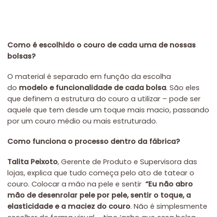
Como é escolhido o couro de cada uma de nossas
bolsas?
O material é separado em função da escolha
do
modelo e funcionalidade de cada bolsa
. São eles
que definem a estrutura do couro a utilizar – pode ser
aquele que tem desde um toque mais macio, passando
por um couro médio ou mais estruturado.
Como funciona o processo dentro da fábrica?
Talita Peixoto
, Gerente de Produto e Supervisora das
lojas, explica que tudo começa pelo ato de tatear o
couro. Colocar a mão na pele e sentir
“Eu não abro
mão de desenrolar pele por pele, sentir o toque, a
elasticidade e a maciez do couro
. Não é simplesmente