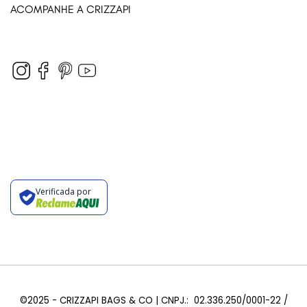
ACOMPANHE A CRIZZAPI
Verificada por
©2025 - CRIZZAPI BAGS & CO | CNPJ.: 02.336.250/0001-22 /