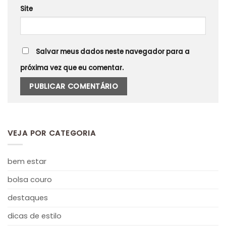
Site
Salvar meus dados neste navegador para a
próxima vez que eu comentar.
VEJA POR CATEGORIA
bem estar
bolsa couro
destaques
dicas de estilo