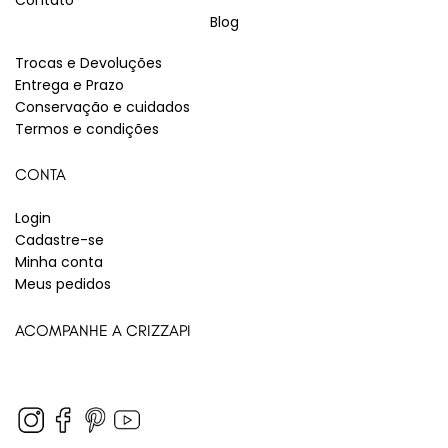
Contato
Blog
Trocas e Devoluções
Entrega e Prazo
Conservação e cuidados
Termos e condições
CONTA
Login
Cadastre-se
Minha conta
Meus pedidos
ACOMPANHE A CRIZZAPI