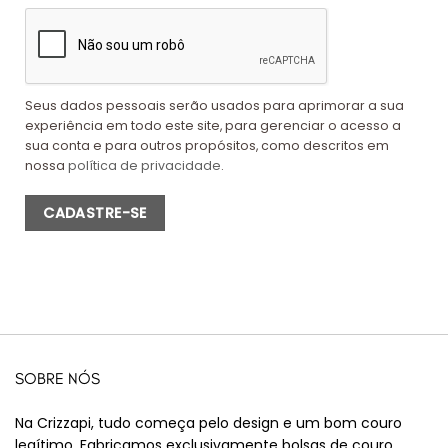
Seus dados pessoais serão usados para aprimorar a sua
experiência em todo este site, para gerenciar o acesso a
sua conta e para outros propósitos, como descritos em
nossa
política de privacidade
.
CADASTRE-SE
SOBRE NÓS
Na Crizzapi, tudo começa pelo design e um bom couro
legítimo. Fabricamos exclusivamente bolsas de couro