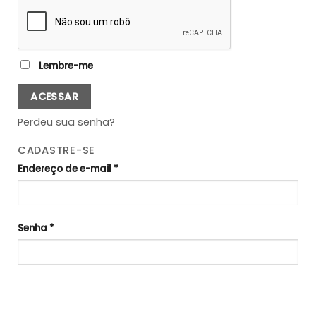
Lembre-me
ACESSAR
Perdeu sua senha?
CADASTRE-SE
Endereço de e-mail
*
Senha
*