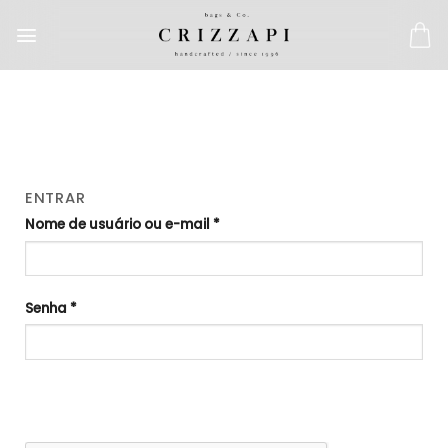
ENTRAR
Nome de usuário ou e-mail
*
Senha
*