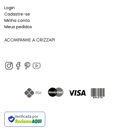
Login
Cadastre-se
Minha conta
Meus pedidos
ACOMPANHE A CRIZZAPI
Verificada por