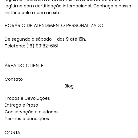
legítimo com certificação internacional. Conheça a nossa
história pelo menu no site.
HORÁRIO DE ATENDIMENTO PERSONALIZADO
De segunda a sábado – das 9 até 15h.
Telefone:
(16) 99182-6161
ÁREA DO CLIENTE
Contato
Blog
Trocas e Devoluções
Entrega e Prazo
Conservação e cuidados
Termos e condições
CONTA