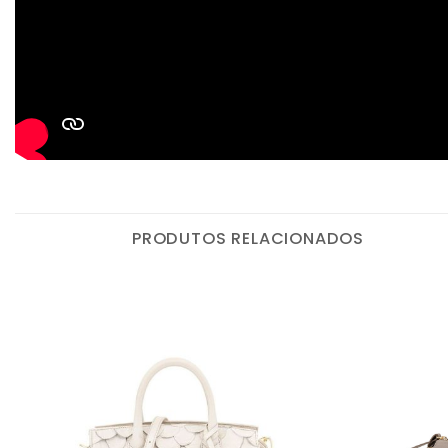
PRODUTOS RELACIONADOS