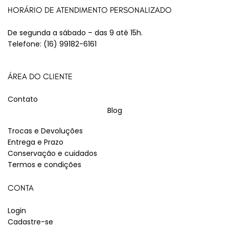
HORÁRIO DE ATENDIMENTO PERSONALIZADO
De segunda a sábado – das 9 até 15h.
Telefone:
(16) 99182-6161
ÁREA DO CLIENTE
Contato
Blog
Trocas e Devoluções
Entrega e Prazo
Conservação e cuidados
Termos e condições
CONTA
Login
Cadastre-se