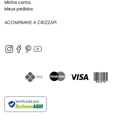
Minha conta
Meus pedidos
ACOMPANHE A CRIZZAPI
Verificada por