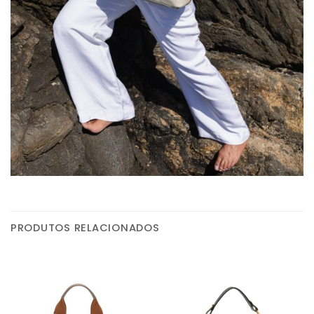
PRODUTOS RELACIONADOS