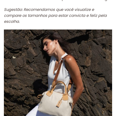
Sugestão: Recomendamos que você visualize e
compare os tamanhos para estar convicta e feliz pela
escolha.