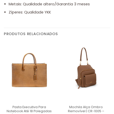
Metais: Qualidade altero/Garantia 3 meses
Zíperes: Qualidade YKK
PRODUTOS RELACIONADOS
Pasta Executiva Para
Mochila Alça Ombro
Notebook Até 18 Polegadas
Removível | CR-1005 –