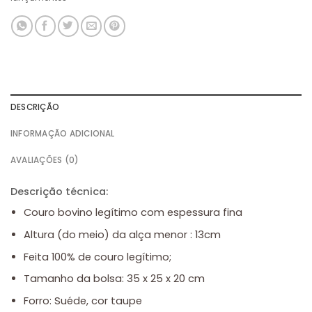
DESCRIÇÃO
INFORMAÇÃO ADICIONAL
AVALIAÇÕES (0)
Descrição técnica:
Couro bovino legítimo com espessura fina
Altura (do meio) da alça menor : 13cm
Feita 100% de couro legítimo;
Tamanho da bolsa: 35 x 25 x 20 cm
Forro: Suéde, cor taupe