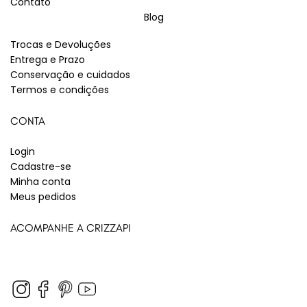
Contato
Blog
Trocas e Devoluções
Entrega e Prazo
Conservação e cuidados
Termos e condições
CONTA
Login
Cadastre-se
Minha conta
Meus pedidos
ACOMPANHE A CRIZZAPI