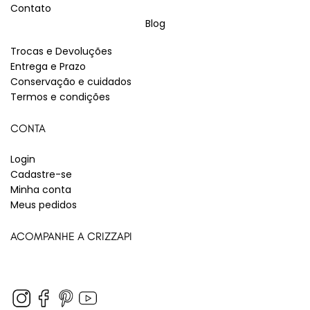
Contato
Blog
Trocas e Devoluções
Entrega e Prazo
Conservação e cuidados
Termos e condições
CONTA
Login
Cadastre-se
Minha conta
Meus pedidos
ACOMPANHE A CRIZZAPI