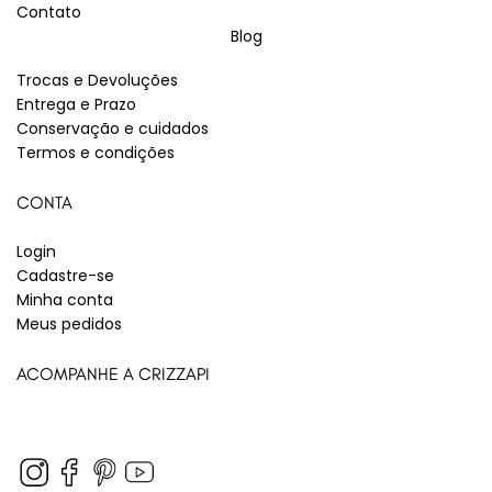
Contato
Blog
Trocas e Devoluções
Entrega e Prazo
Conservação e cuidados
Termos e condições
CONTA
Login
Cadastre-se
Minha conta
Meus pedidos
ACOMPANHE A CRIZZAPI