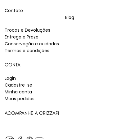
Contato
Blog
Trocas e Devoluções
Entrega e Prazo
Conservação e cuidados
Termos e condições
CONTA
Login
Cadastre-se
Minha conta
Meus pedidos
ACOMPANHE A CRIZZAPI