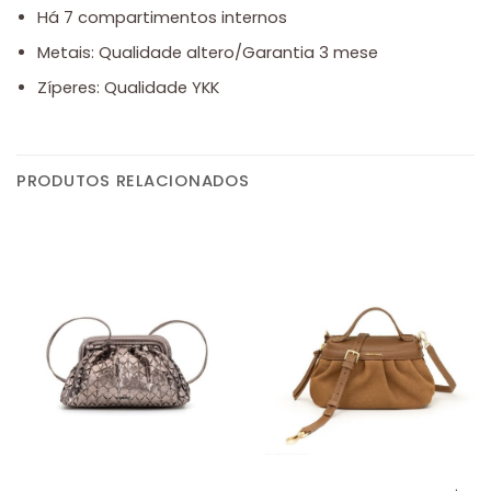
Há 7 compartimentos internos
Metais: Qualidade altero/Garantia 3 mese
Zíperes: Qualidade YKK
PRODUTOS RELACIONADOS