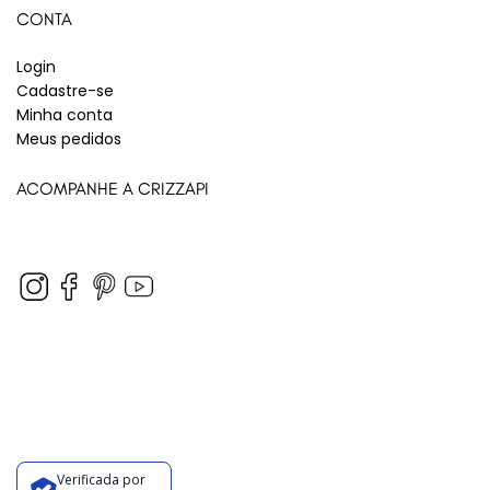
CONTA
Login
Cadastre-se
Minha conta
Meus pedidos
ACOMPANHE A CRIZZAPI
Verificada por