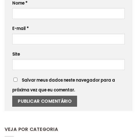
Nome
*
E-mail
*
Site
Salvar meus dados neste navegador para a
próxima vez que eu comentar.
VEJA POR CATEGORIA