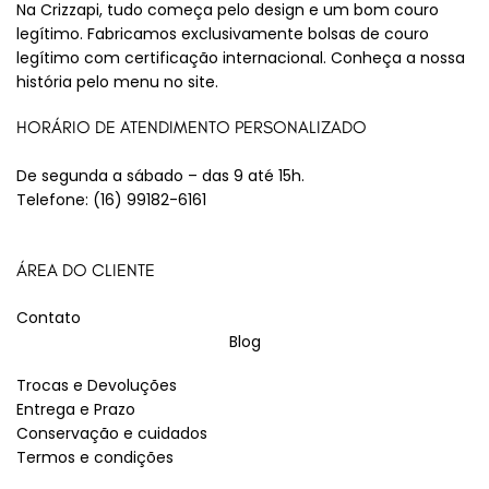
Na Crizzapi, tudo começa pelo design e um bom couro
legítimo. Fabricamos exclusivamente bolsas de couro
legítimo com certificação internacional. Conheça a nossa
história pelo menu no site.
HORÁRIO DE ATENDIMENTO PERSONALIZADO
De segunda a sábado – das 9 até 15h.
Telefone:
(16) 99182-6161
ÁREA DO CLIENTE
Contato
Blog
Trocas e Devoluções
Entrega e Prazo
Conservação e cuidados
Termos e condições