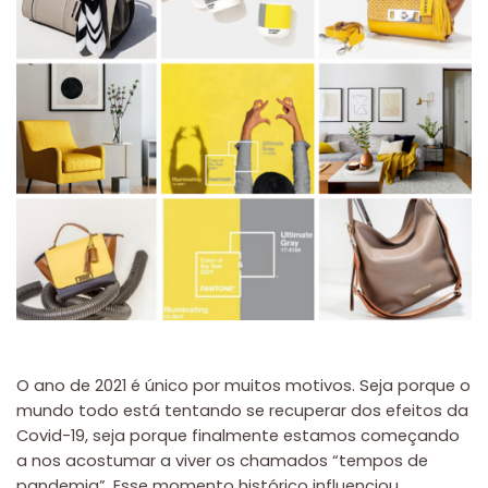
O ano de 2021 é único por muitos motivos. Seja porque o
mundo todo está tentando se recuperar dos efeitos da
Covid-19, seja porque finalmente estamos começando
a nos acostumar a viver os chamados “tempos de
pandemia”. Esse momento histórico influenciou