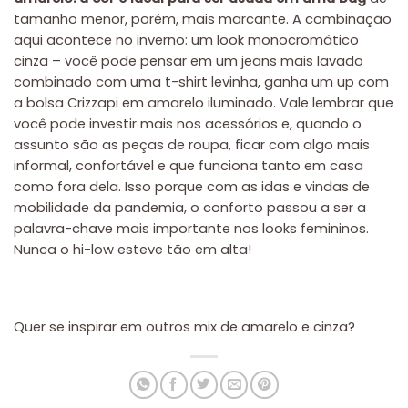
tamanho menor, porém, mais marcante. A combinação
aqui acontece no inverno: um look monocromático
cinza – você pode pensar em um jeans mais lavado
combinado com uma t-shirt levinha, ganha um up com
a bolsa Crizzapi em amarelo iluminado. Vale lembrar que
você pode investir mais nos acessórios e, quando o
assunto são as peças de roupa, ficar com algo mais
informal, confortável e que funciona tanto em casa
como fora dela. Isso porque com as idas e vindas de
mobilidade da pandemia, o conforto passou a ser a
palavra-chave mais importante nos looks femininos.
Nunca o hi-low esteve tão em alta!
Quer se inspirar em outros mix de amarelo e cinza?