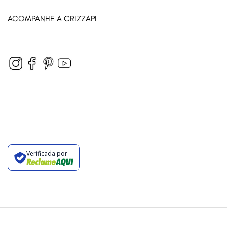
ACOMPANHE A CRIZZAPI
Verificada por