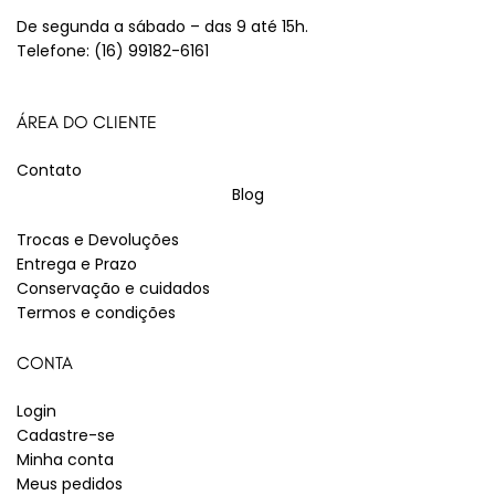
De segunda a sábado – das 9 até 15h.
Telefone:
(16) 99182-6161
ÁREA DO CLIENTE
Contato
Blog
Trocas e Devoluções
Entrega e Prazo
Conservação e cuidados
Termos e condições
CONTA
Login
Cadastre-se
Minha conta
Meus pedidos