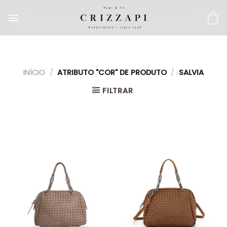
INÍCIO
/
ATRIBUTO "COR" DE PRODUTO
/
SALVIA
FILTRAR