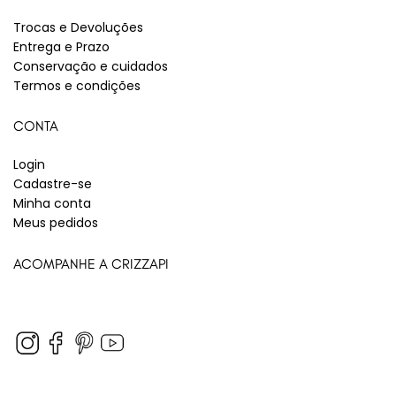
Trocas e Devoluções
Entrega e Prazo
Conservação e cuidados
Termos e condições
CONTA
Login
Cadastre-se
Minha conta
Meus pedidos
ACOMPANHE A CRIZZAPI