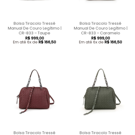
Bolsa Tiracolo Tressê
Bolsa Tiracolo Tressê
Manual De Couro Legítimo |
Manual De Couro Legítimo |
CR-833 – Taupe
CR-833 – Caramelo
R$
999,00
R$
999,00
Em até 6x de
R$
166,50
Em até 6x de
R$
166,50
Bolsa Tiracolo Tressê
Bolsa Tiracolo Tressê