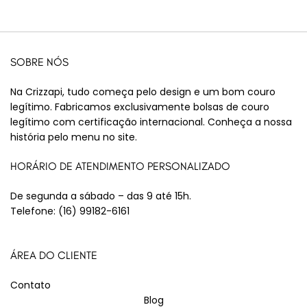
SOBRE NÓS
Na Crizzapi, tudo começa pelo design e um bom couro
legítimo. Fabricamos exclusivamente bolsas de couro
legítimo com certificação internacional. Conheça a nossa
história pelo menu no site.
HORÁRIO DE ATENDIMENTO PERSONALIZADO
De segunda a sábado – das 9 até 15h.
Telefone:
(16) 99182-6161
ÁREA DO CLIENTE
Contato
Blog