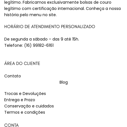
legítimo. Fabricamos exclusivamente bolsas de couro
legítimo com certificação internacional. Conheça a nossa
história pelo menu no site.
HORÁRIO DE ATENDIMENTO PERSONALIZADO
De segunda a sábado – das 9 até 15h.
Telefone:
(16) 99182-6161
ÁREA DO CLIENTE
Contato
Blog
Trocas e Devoluções
Entrega e Prazo
Conservação e cuidados
Termos e condições
CONTA