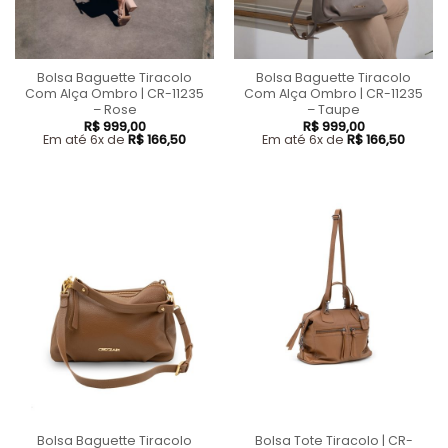
Bolsa Baguette Tiracolo
Bolsa Baguette Tiracolo
Com Alça Ombro | CR-11235
Com Alça Ombro | CR-11235
– Rose
– Taupe
R$
999,00
R$
999,00
Em até 6x de
R$
166,50
Em até 6x de
R$
166,50
Bolsa Baguette Tiracolo
Bolsa Tote Tiracolo | CR-