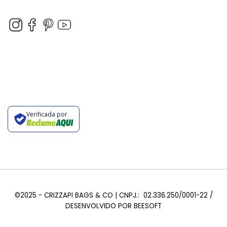
Verificada por
©2025 - CRIZZAPI BAGS & CO | CNPJ.: 02.336.250/0001-22 /
DESENVOLVIDO POR
BEESOFT