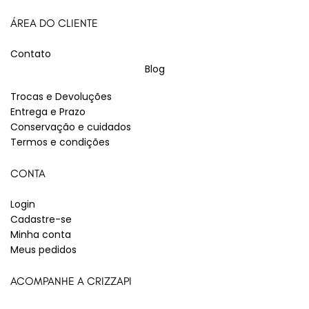
ÁREA DO CLIENTE
Contato
Blog
Trocas e Devoluções
Entrega e Prazo
Conservação e cuidados
Termos e condições
CONTA
Login
Cadastre-se
Minha conta
Meus pedidos
ACOMPANHE A CRIZZAPI